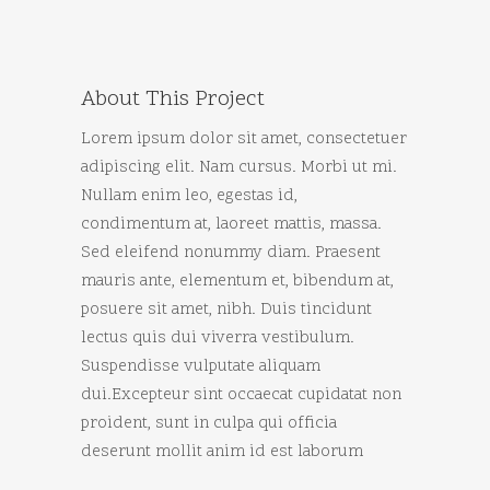
About This Project
Lorem ipsum dolor sit amet, consectetuer
adipiscing elit. Nam cursus. Morbi ut mi.
Nullam enim leo, egestas id,
condimentum at, laoreet mattis, massa.
Sed eleifend nonummy diam. Praesent
mauris ante, elementum et, bibendum at,
posuere sit amet, nibh. Duis tincidunt
lectus quis dui viverra vestibulum.
Suspendisse vulputate aliquam
dui.Excepteur sint occaecat cupidatat non
proident, sunt in culpa qui officia
deserunt mollit anim id est laborum