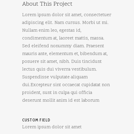
About This Project
Lorem ipsum dolor sit amet, consectetuer
adipiscing elit. Nam cursus. Morbi ut mi.
Nullam enim leo, egestas id,
condimentum at, laoreet mattis, massa.
Sed eleifend nonummy diam. Praesent
mauris ante, elementum et, bibendum at,
posuere sit amet, nibh. Duis tincidunt
lectus quis dui viverra vestibulum.
Suspendisse vulputate aliquam
dui.Excepteur sint occaecat cupidatat non
proident, sunt in culpa qui officia
deserunt mollit anim id est laborum
CUSTOM FIELD
Lorem ipsum dolor sit amet